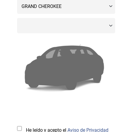
He leído y acepto el
Aviso de Privacidad