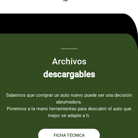
Archivos
descargables
Sabemos que comprar un auto nuevo puede ser una decisión
abrumadora.
Ponemos a la mano herramientas para descubrir el auto que
mejor se adapte a ti.
FICHA TÉCNICA