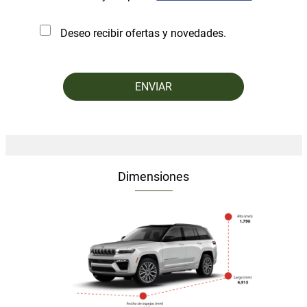
Deseo recibir ofertas y novedades.
Dimensiones