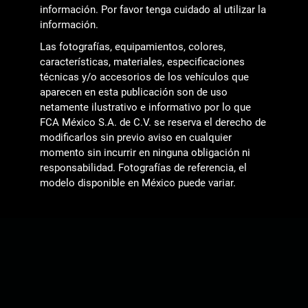
información. Por favor tenga cuidado al utilizar la
información.
Las fotografías, equipamientos, colores,
características, materiales, especificaciones
técnicas y/o accesorios de los vehículos que
aparecen en esta publicación son de uso
netamente ilustrativo e informativo por lo que
FCA México S.A. de C.V. se reserva el derecho de
modificarlos sin previo aviso en cualquier
momento sin incurrir en ninguna obligación ni
responsabilidad. Fotografías de referencia, el
modelo disponible en México puede variar.