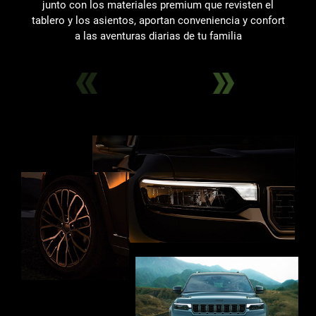
junto con los materiales premium que revisten el
tablero y los asientos, aportan conveniencia y confort
a las aventuras diarias de tu familia