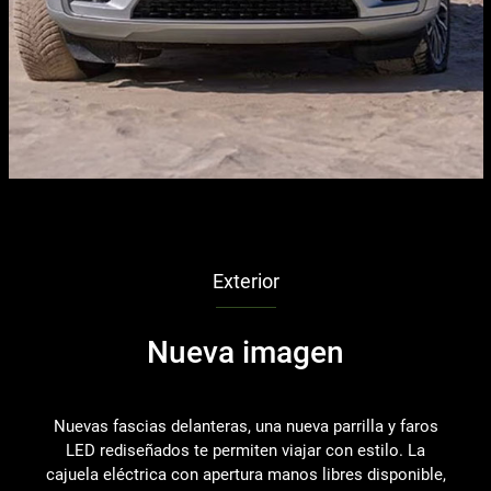
Exterior
Nueva imagen
Nuevas fascias delanteras, una nueva parrilla y faros
LED rediseñados te permiten viajar con estilo. La
cajuela eléctrica con apertura manos libres disponible,