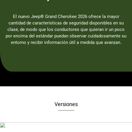
El nuevo Jeep® Grand Cherokee 2026 ofrece la mayor
cantidad de características de seguridad disponibles en su
clase, de modo que los conductores que quieran ir un poco
por encima del estándar puedan observar cuidadosamente su
entorno y recibir información útil a medida que avanzan.
Versiones