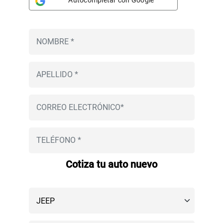
Autocompletar con Google
Cotiza tu auto nuevo