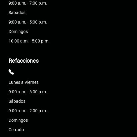
9:00 a.m. - 7:00 p.m.
Sábados
9:00 a.m. - 5:00 p.m.
Domingos
10:00 a.m. - 5:00 p.m.
Refacciones
Lunes a Viernes
9:00 a.m. - 6:00 p.m.
Sábados
9:00 a.m. - 2:00 p.m.
Domingos
Cerrado