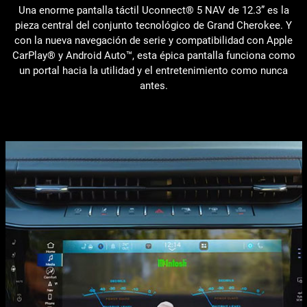
Una enorme pantalla táctil Uconnect® 5 NAV de 12.3” es la
pieza central del conjunto tecnológico de Grand Cherokee. Y
con la nueva navegación de serie y compatibilidad con Apple
CarPlay® y Android Auto™, esta épica pantalla funciona como
un portal hacia la utilidad y el entretenimiento como nunca
antes.