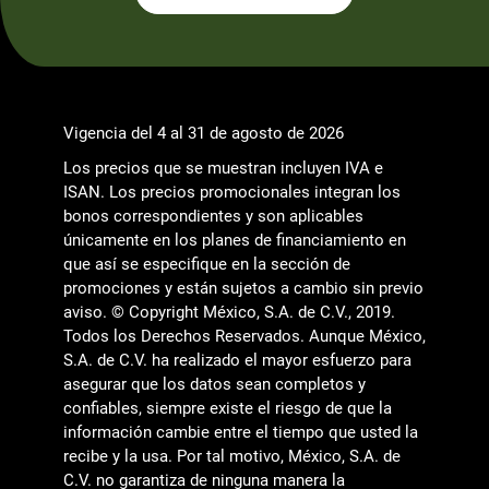
Vigencia del 4 al 31 de agosto de 2026
Los precios que se muestran incluyen IVA e
ISAN. Los precios promocionales integran los
bonos correspondientes y son aplicables
únicamente en los planes de financiamiento en
que así se especifique en la sección de
promociones y están sujetos a cambio sin previo
aviso. © Copyright México, S.A. de C.V., 2019.
Todos los Derechos Reservados. Aunque México,
S.A. de C.V. ha realizado el mayor esfuerzo para
asegurar que los datos sean completos y
confiables, siempre existe el riesgo de que la
información cambie entre el tiempo que usted la
recibe y la usa. Por tal motivo, México, S.A. de
C.V. no garantiza de ninguna manera la