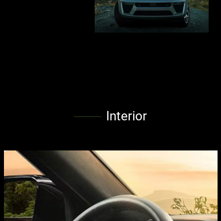
Interior