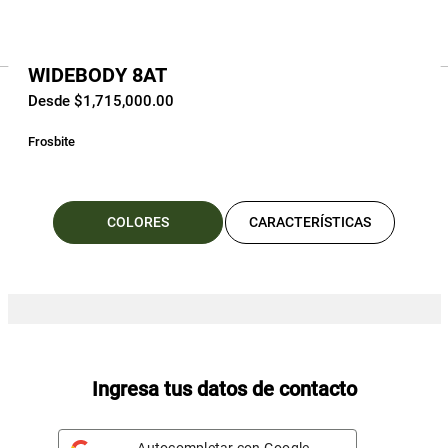
WIDEBODY 8AT
Desde $1,715,000.00
Frosbite
COLORES
CARACTERÍSTICAS
Ingresa tus datos de contacto