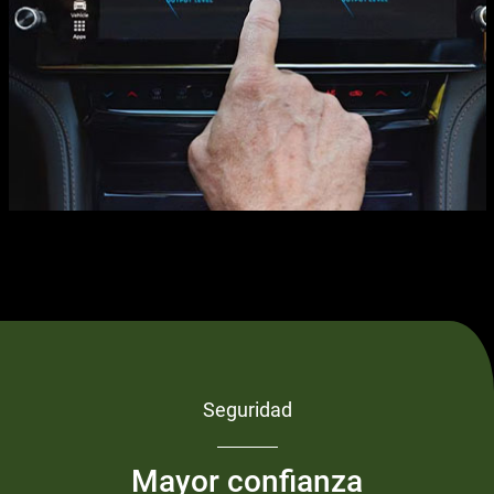
Seguridad
Mayor confianza