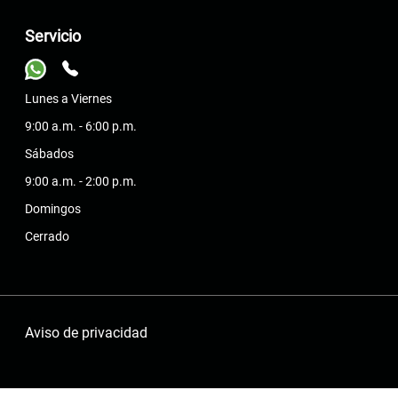
Servicio
Lunes a Viernes
9:00 a.m. - 6:00 p.m.
Sábados
9:00 a.m. - 2:00 p.m.
Domingos
Cerrado
Aviso de privacidad