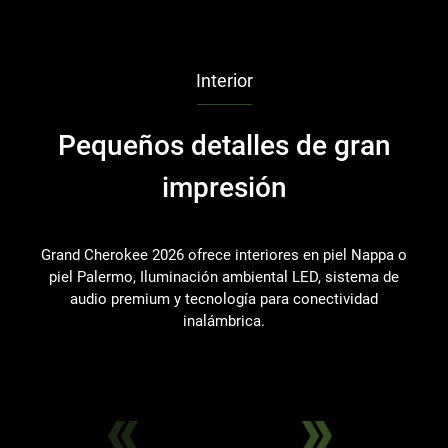
Interior
Pequeños detalles de gran
impresión
Grand Cherokee 2026 ofrece interiores en piel Nappa o
piel Palermo, Iluminación ambiental LED, sistema de
audio premium y tecnología para conectividad
inalámbrica.
q