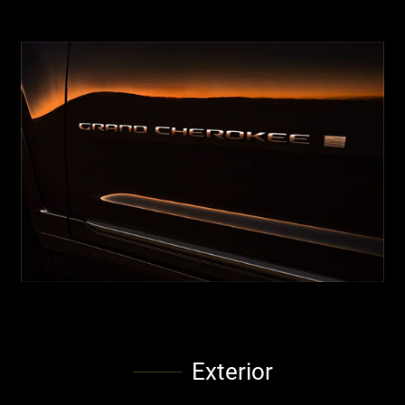
Exterior