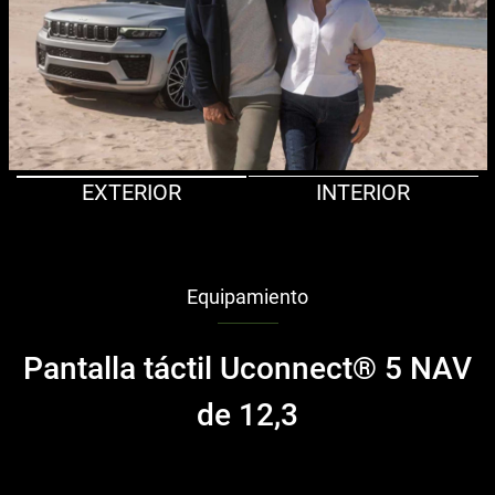
EXTERIOR
INTERIOR
Equipamiento
Pantalla táctil Uconnect® 5 NAV
de 12,3