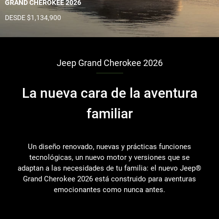
GRAND CHEROKEE 2026
DESDE $1,134,900
Jeep Grand Cherokee 2026
La nueva cara de la aventura
familiar
Un diseño renovado, nuevas y prácticas funciones
tecnológicas, un nuevo motor y versiones que se
adaptan a las necesidades de tu familia: el nuevo Jeep®
Grand Cherokee 2026 está construido para aventuras
emocionantes como nunca antes.